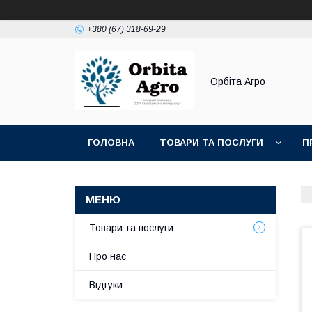
+380 (67) 318-69-29
Орбіта Агро
ГОЛОВНА
ТОВАРИ ТА ПОСЛУГИ
П
Товари та послуги
Про нас
Відгуки