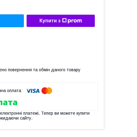
Купити з
ено повернення та обмін даного товару
 електронні платежі. Тепер ви можете купити
окидаючи сайту.