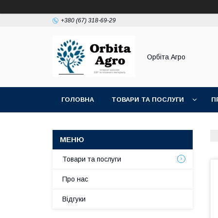
+380 (67) 318-69-29
Орбіта Агро
ГОЛОВНА
ТОВАРИ ТА ПОСЛУГИ
П
Товари та послуги
Про нас
Відгуки