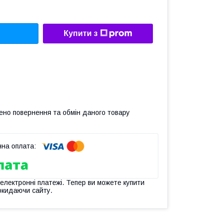
Купити з
ено повернення та обмін даного товару
 електронні платежі. Тепер ви можете купити
окидаючи сайту.