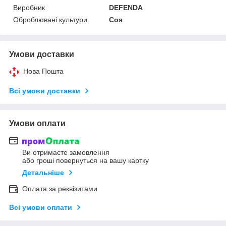
Виробник
DEFENDA
Оброблювані культури.
Соя
Умови доставки
Нова Пошта
Всі умови доставки
Умови оплати
Ви отримаєте замовлення
або гроші повернуться на вашу картку
Детальніше
Оплата за реквізитами
Всі умови оплати