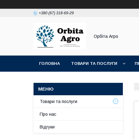
+380 (67) 318-69-29
Орбіта Агро
ГОЛОВНА
ТОВАРИ ТА ПОСЛУГИ
П
Товари та послуги
Про нас
Відгуки