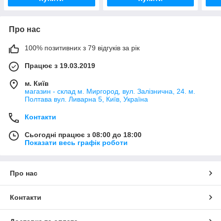
Про нас
100% позитивних з 79 відгуків за рік
Працює з 19.03.2019
м. Київ
магазин - склад м. Миргород, вул. Залізнична, 24. м.
Полтава вул. Ливарна 5, Київ, Україна
Контакти
Сьогодні працює з 08:00 до 18:00
Показати весь графік роботи
Про нас
Контакти