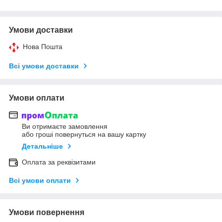
Умови доставки
Нова Пошта
Всі умови доставки
Умови оплати
Ви отримаєте замовлення
або гроші повернуться на вашу картку
Детальніше
Оплата за реквізитами
Всі умови оплати
Умови повернення