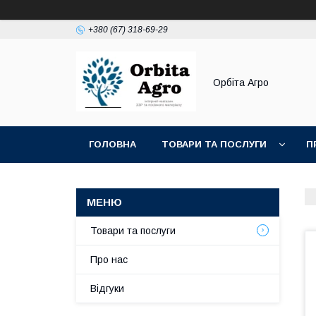
+380 (67) 318-69-29
Орбіта Агро
ГОЛОВНА
ТОВАРИ ТА ПОСЛУГИ
П
Товари та послуги
Про нас
Відгуки