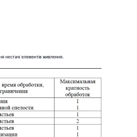
ння нестачі елементів живлення.