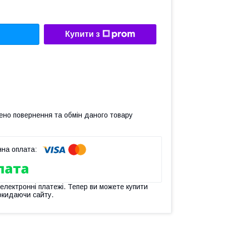
Купити з
ено повернення та обмін даного товару
 електронні платежі. Тепер ви можете купити
окидаючи сайту.