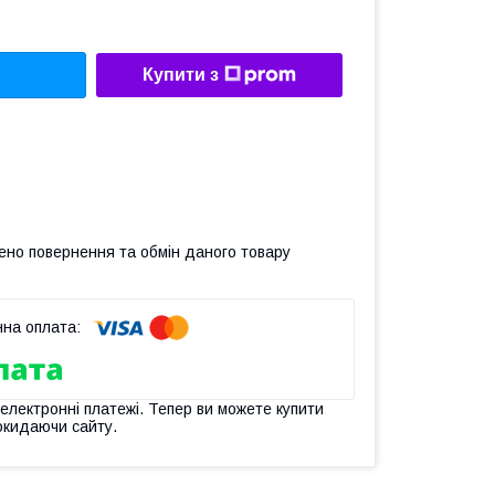
Купити з
ено повернення та обмін даного товару
 електронні платежі. Тепер ви можете купити
окидаючи сайту.