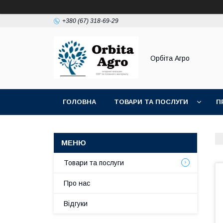
+380 (67) 318-69-29
Орбіта Агро
ГОЛОВНА
ТОВАРИ ТА ПОСЛУГИ
П
Товари та послуги
Про нас
Відгуки